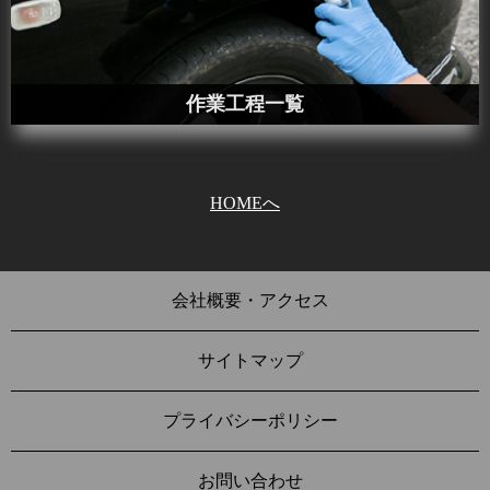
作業工程一覧
HOMEへ
会社概要・アクセス
サイトマップ
プライバシーポリシー
お問い合わせ