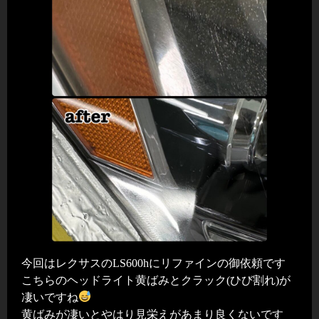
今回はレクサスのLS600hにリファインの御依頼です
こちらのヘッドライト黄ばみとクラック(ひび割れ)が
凄いですね
黄ばみが凄いとやはり見栄えがあまり良くないです