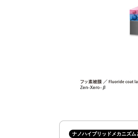
ナノハイブリッドメカニズム