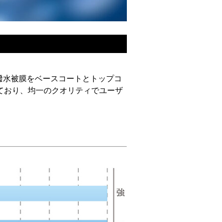
超撥水被膜をベースコートとトップコ
ており、均一のクオリティでユーザ