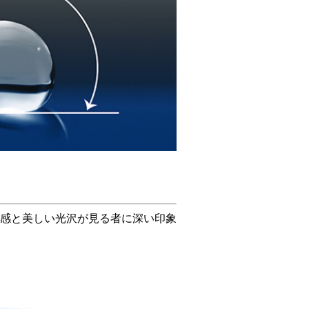
感と美しい光沢が見る者に深い印象