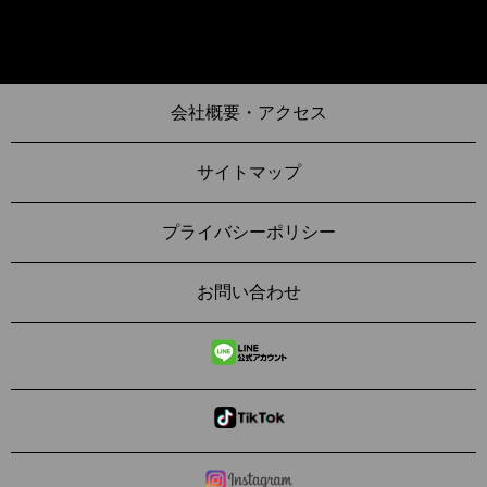
会社概要・アクセス
サイトマップ
プライバシーポリシー
お問い合わせ