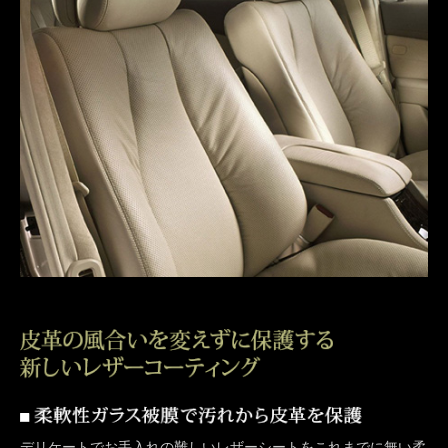
デリケートでお手入れの難しいレザーシートをこれまでに無い柔