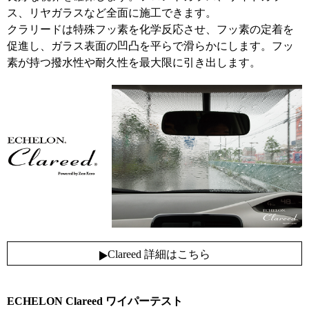
ス、リヤガラスなど全面に施工できます。
クラリードは特殊フッ素を化学反応させ、フッ素の定着を
促進し、ガラス表面の凹凸を平らで滑らかにします。フッ
素が持つ撥水性や耐久性を最大限に引き出します。
Clareed 詳細はこちら
ECHELON Clareed ワイパーテスト