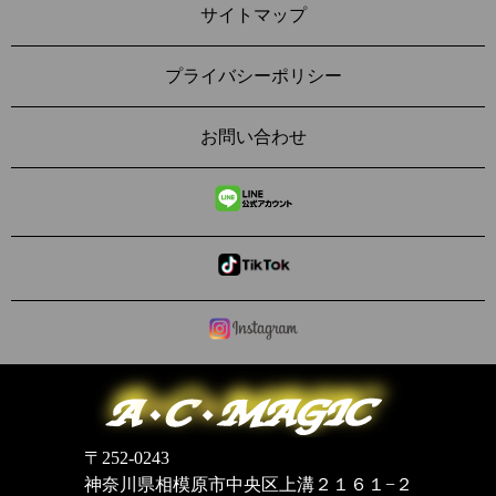
サイトマップ
プライバシーポリシー
お問い合わせ
〒252-0243
神奈川県相模原市中央区上溝２１６１−２