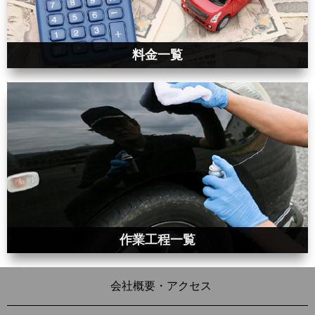
料金一覧
作業工程一覧
会社概要・アクセス