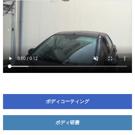
ボディコーティング
ボディ研磨