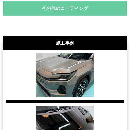
その他のコーティング
施工事例